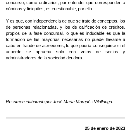
concurso, como ordinarios, por entender que corresponden a
nóminas y finiquitos, es cuestionable, por ello.
Y es que, con independencia de que se trate de conceptos, los
de personas relacionadas, y los de calificación de créditos,
propios de la fase concursal, lo que es indudable es que la
formación de las mayorías necesarias no puede llevarse a
cabo en fraude de acreedores, lo que podría conseguirse si el
acuerdo se aprueba solo con votos de socios y
administradores de la sociedad deudora.
Resumen elaborado por José María Marqués Vilallonga.
25 de enero de 2023