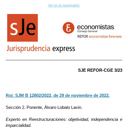
Ver en tu navegador.
SJE REFOR-CGE
3/23
Roj: SJM B 12802/2022, de 29 de noviembre de 2022.
Sección 2. Ponente, Álvaro Lobato Lavin.
Experto en Reestructuraciones: objetividad, independencia e
imparcialidad.