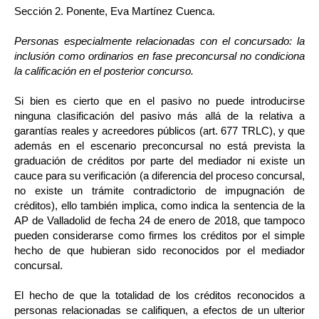
Sección 2. Ponente, Eva Martínez Cuenca.
Personas especialmente relacionadas con el concursado: la
inclusión como ordinarios en fase preconcursal no condiciona
la calificación en el posterior concurso.
Si bien es cierto que en el pasivo no puede introducirse
ninguna clasificación del pasivo más allá de la relativa a
garantías reales y acreedores públicos (art. 677 TRLC), y que
además en el escenario preconcursal no está prevista la
graduación de créditos por parte del mediador ni existe un
cauce para su verificación (a diferencia del proceso concursal,
no existe un trámite contradictorio de impugnación de
créditos), ello también implica, como indica la sentencia de la
AP de Valladolid de fecha 24 de enero de 2018, que tampoco
pueden considerarse como firmes los créditos por el simple
hecho de que hubieran sido reconocidos por el mediador
concursal.
El hecho de que la totalidad de los créditos reconocidos a
personas relacionadas se califiquen, a efectos de un ulterior